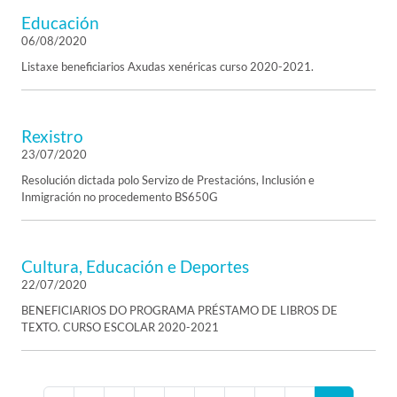
Educación
06/08/2020
Listaxe beneficiarios Axudas xenéricas curso 2020-2021.
Rexistro
23/07/2020
Resolución dictada polo Servizo de Prestacións, Inclusión e
Inmigración no procedemento BS650G
Cultura, Educación e Deportes
22/07/2020
BENEFICIARIOS DO PROGRAMA PRÉSTAMO DE LIBROS DE
TEXTO. CURSO ESCOLAR 2020-2021