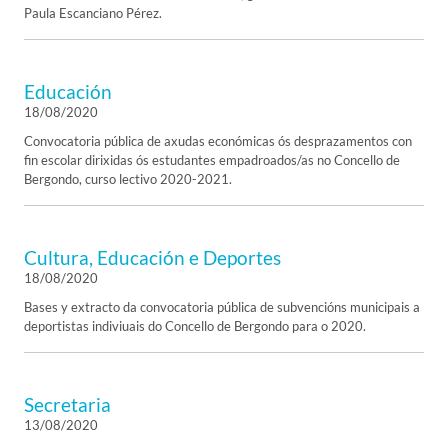
Paula Escanciano Pérez.
Educación
18/08/2020
Convocatoria pública de axudas económicas ós desprazamentos con
fin escolar dirixidas ós estudantes empadroados/as no Concello de
Bergondo, curso lectivo 2020-2021.
Cultura, Educación e Deportes
18/08/2020
Bases y extracto da convocatoria pública de subvencións municipais a
deportistas indiviuais do Concello de Bergondo para o 2020.
Secretaria
13/08/2020