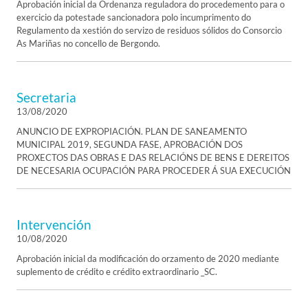
Aprobación inicial da Ordenanza reguladora do procedemento para o
exercicio da potestade sancionadora polo incumprimento do
Regulamento da xestión do servizo de residuos sólidos do Consorcio
As Mariñas no concello de Bergondo.
Secretaria
13/08/2020
ANUNCIO DE EXPROPIACIÓN. PLAN DE SANEAMENTO
MUNICIPAL 2019, SEGUNDA FASE, APROBACIÓN DOS
PROXECTOS DAS OBRAS E DAS RELACIÓNS DE BENS E DEREITOS
DE NECESARIA OCUPACIÓN PARA PROCEDER Á SUA EXECUCIÓN
Intervención
10/08/2020
Aprobación inicial da modificación do orzamento de 2020 mediante
suplemento de crédito e crédito extraordinario _SC.