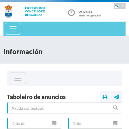
Sede electrónica
05:24:56
CONCELLO DE
BERGONDO
Venres 7 de agosto 2026
Información
Taboleiro de anuncios