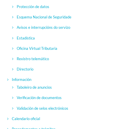
Protección de datos
Esquema Nacional de Seguridade
Avisos e interrupcións do servizo
Estadística
Oficina Virtual Tributaria
Rexistro telemático
Directorio
Información
Taboleiro de anuncios
Verificación de documentos
Validación de selos electrónicos
Calendario oficial