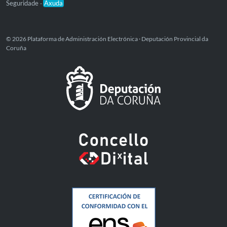
Seguridade
Axuda
-
© 2026 Plataforma de Administración Electrónica · Deputación Provincial da
Coruña