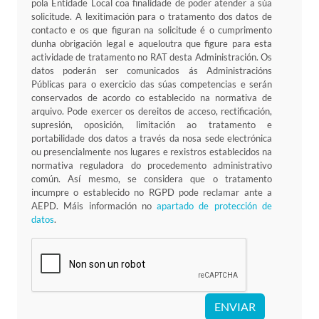
pola Entidade Local coa finalidade de poder atender a súa
solicitude. A lexitimación para o tratamento dos datos de
contacto e os que figuran na solicitude é o cumprimento
dunha obrigación legal e aqueloutra que figure para esta
actividade de tratamento no RAT desta Administración. Os
datos poderán ser comunicados ás Administracións
Públicas para o exercicio das súas competencias e serán
conservados de acordo co establecido na normativa de
arquivo. Pode exercer os dereitos de acceso, rectificación,
supresión, oposición, limitación ao tratamento e
portabilidade dos datos a través da nosa sede electrónica
ou presencialmente nos lugares e rexistros establecidos na
normativa reguladora do procedemento administrativo
común. Así mesmo, se considera que o tratamento
incumpre o establecido no RGPD pode reclamar ante a
AEPD. Máis información no
apartado de protección de
datos
.
ENVIAR