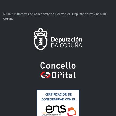
© 2026 Plataforma de Administración Electrónica · Deputación Provincial da
Coruña