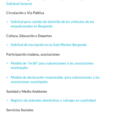
Solicitud General
.
Circulación y Vía Pública
Solicitud para cambio de domicilio de los vehículos de los
empadronados en Bergondo
Cultura, Educación y Deportes
Solicitud de inscripción en la Aula Mentor Bergondo
Participación ciudana, asociaciones
Modelo de "recibí" para subvenciones a las asociaciones
municipales
Modelo de declaración responsable, para subvenciones a las
asociaciones municipales
Sanidad y Medio Ambiente
Registro de animales domésticos y salvajes en cautividad
Servicios Sociales