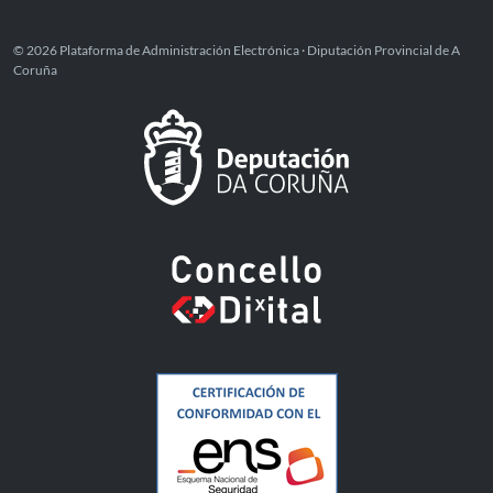
© 2026 Plataforma de Administración Electrónica · Diputación Provincial de A
Coruña