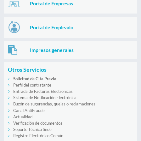
Portal de Empresas
Portal de Empleado
Impresos generales
Otros Servicios
Solicitud de Cita Previa
Perfil del contratante
Entrada de Facturas Electrónicas
Sistema de Notificación Electrónica
Buzón de sugerencias, quejas o reclamaciones
Canal AntiFraude
Actualidad
Verificación de documentos
Soporte Técnico Sede
Registro Electrónico Común