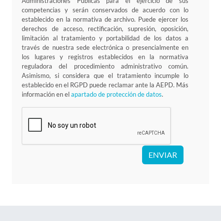
Administraciones Públicas para el ejercicio de sus
competencias y serán conservados de acuerdo con lo
establecido en la normativa de archivo. Puede ejercer los
derechos de acceso, rectificación, supresión, oposición,
limitación al tratamiento y portabilidad de los datos a
través de nuestra sede electrónica o presencialmente en
los lugares y registros establecidos en la normativa
reguladora del procedimiento administrativo común.
Asimismo, si considera que el tratamiento incumple lo
establecido en el RGPD puede reclamar ante la AEPD. Más
información en el
apartado de protección de datos
.
ENVIAR