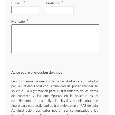
*
*
E-mail:
Teléfono:
*
Mensaje:
Aviso sobre protección de datos
Le informamos de que los datos facilitados serán tratados
por la Entidad Local con la finalidad de poder atender su
solicitud. La legitimación para el tratamiento de los datos
de contacto y los que figuran en la solicitud es el
cumplimiento de una obligación legal y aquella otra que
figure para esta actividad de tratamiento en el RAT de esta
Administración. Los datos podrán ser comunicados a las