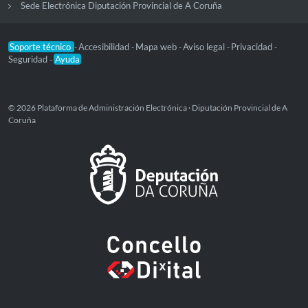
Sede Electrónica Diputación Provincial de A Coruña
Soporte técnico
Accesibilidad
Mapa web
Aviso legal
Privacidad
-
-
-
-
-
Seguridad
Ayuda
-
© 2026 Plataforma de Administración Electrónica · Diputación Provincial de A
Coruña