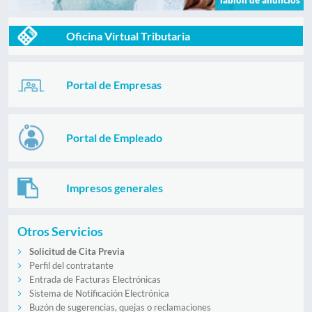
Oficina Virtual Tributaria
Portal de Empresas
Portal de Empleado
Impresos generales
Otros Servicios
Solicitud de Cita Previa
Perfil del contratante
Entrada de Facturas Electrónicas
Sistema de Notificación Electrónica
Buzón de sugerencias, quejas o reclamaciones